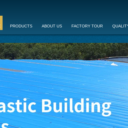
E
PRODUCTS
ABOUT US
FACTORY TOUR
QUALIT