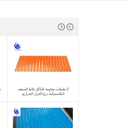
2 طبقات مقاومة للتآكل بلاط السقف
البلاستيكية درع العزل الحراري