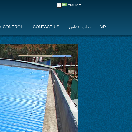
Arabic
VR
طلب اقتباس
CONTACT US
Y CONTROL