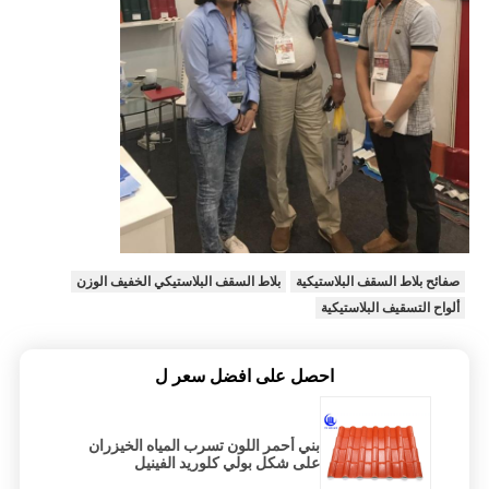
صفائح بلاط السقف البلاستيكية
بلاط السقف البلاستيكي الخفيف الوزن
ألواح التسقيف البلاستيكية
احصل على افضل سعر ل
بني أحمر اللون تسرب المياه الخيزران
على شكل بولي كلوريد الفينيل
الاصطناعية الراتنج سقف البلاط موجة