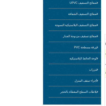
صفائح التسقيف UPVC
صفائح التسقيف الشفافة
صفائح التسقيف البلاستيكية المموجة
صفائح تسقيف مزدوجة الجدار
ورقة مسطحة PVC
لوحة الحائط البلاستيكية
مزراب
أجزاء سقف المنزل
بلاطات السطح المغطاة بالحجر