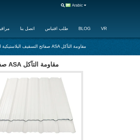
Arabic
VR
BLOG
طلب اقتباس
اتصل بنا
مراقبة
مقاومة التآكل ASA صفائح التسقيف البلاستيكية المموجة التنظيف الذاتي
مقاومة التآكل ASA صفائح التسقيف البلاستيكية المموجة التنظيف الذاتي