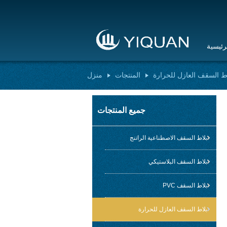
رئيسية
ط السقف العازل للحرارة
المنتجات
منزل
جميع المنتجات
بلاط السقف الاصطناعية الراتنج
بلاط السقف البلاستيكي
بلاط السقف PVC
بلاط السقف العازل للحرارة