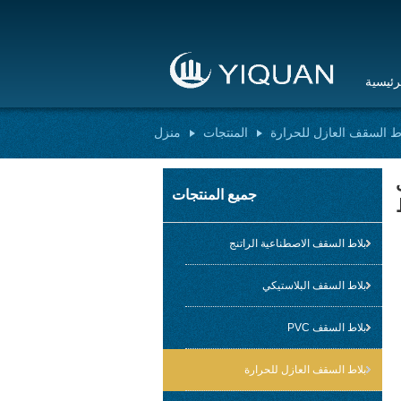
رئيسية
ط السقف العازل للحرارة
المنتجات
منزل
سقف
جميع المنتجات
بلاط السقف الاصطناعية الراتنج
بلاط السقف البلاستيكي
بلاط السقف PVC
بلاط السقف العازل للحرارة