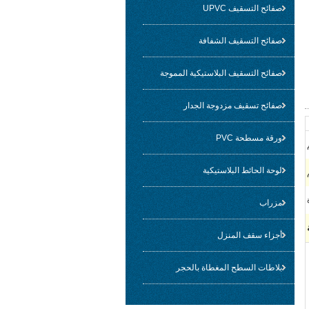
صفائح التسقيف UPVC
صفائح التسقيف الشفافة
صفائح التسقيف البلاستيكية المموجة
صفائح تسقيف مزدوجة الجدار
ورقة مسطحة PVC
لوحة الحائط البلاستيكية
مزراب
أجزاء سقف المنزل
بلاطات السطح المغطاة بالحجر