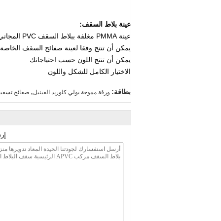
عينة بلاط السقف:
عينة PMMA مغلفة ببلاط السقف PVC المجاني
يمكن أن تنتج وفقا لعينة صفائح السقف الخاصة
يمكن أن تنتج اللون حسب احتياجاتك
الاختيار الكامل للشكل واللون
,
بطاقة:
ورقة مموجة بولي كلوريد الفينيل
صفائح تسقيف
إر