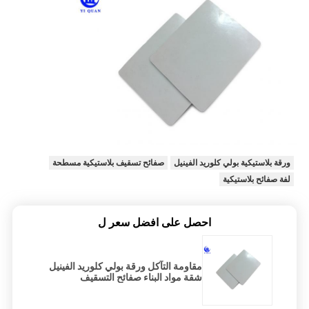
ورقة بلاستيكية بولي كلوريد الفينيل
صفائح تسقيف بلاستيكية مسطحة
لفة صفائح بلاستيكية
احصل على افضل سعر ل
مقاومة التآكل ورقة بولي كلوريد الفينيل
شقة مواد البناء صفائح التسقيف
البلاستيكية المسطحة