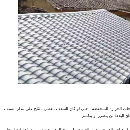
جات الحرارة المنخفضة ، حتى لو كان السقف مغطى بالثلج على مدار السنة ،
ح البلاط لن يتضرر أو ينكسر.