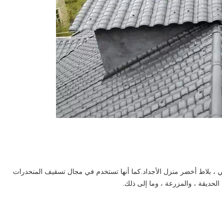
في ، بلاط أخضر منزل الأجداد.كما أنها تستخدم في مجال تسقيف المنحدرات
الحديقة ، والمزرعة ، وما إلى ذلك.