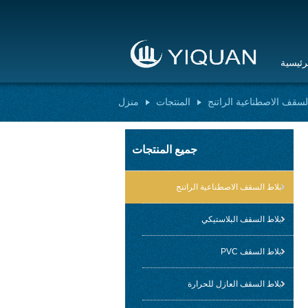
رئيسية
لسقف الاصطناعية الراتنج
المنتجات
منزل
جميع المنتجات
بلاط السقف الاصطناعية الراتنج
بلاط السقف البلاستيكي
بلاط السقف PVC
بلاط السقف العازل للحرارة