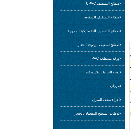
صفائح التسقيف UPVC
صفائح التسقيف الشفافة
صفائح التسقيف البلاستيكية المموجة
صفائح تسقيف مزدوجة الجدار
ورقة مسطحة PVC
لوحة الحائط البلاستيكية
مزراب
أجزاء سقف المنزل
بلاطات السطح المغطاة بالحجر